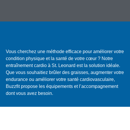
Vous cherchez une méthode efficace pour améliorer votre
condition physique et la santé de votre cœur ? Notre
entraînement cardio à St. Leonard est la solution idéale.
Que vous souhaitiez brûler des graisses, augmenter votre
endurance ou améliorer votre santé cardiovasculaire,
Buzzfit propose les équipements et l’accompagnement
dont vous avez besoin.