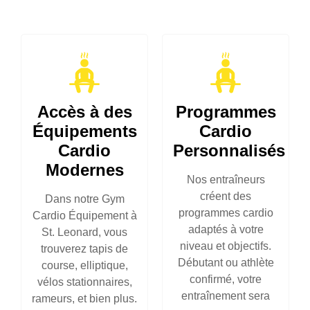
Accès à des
Programmes
Équipements
Cardio
Cardio
Personnalisés
Modernes
Nos entraîneurs
créent des
Dans notre Gym
programmes cardio
Cardio Équipement à
adaptés à votre
St. Leonard, vous
niveau et objectifs.
trouverez tapis de
Débutant ou athlète
course, elliptique,
confirmé, votre
vélos stationnaires,
entraînement sera
rameurs, et bien plus.