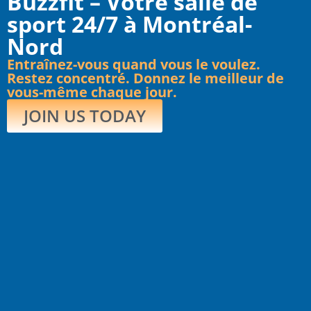
Buzzfit – Votre salle de
sport 24/7 à Montréal-
Nord
Entraînez-vous quand vous le voulez.
Restez concentré. Donnez le meilleur de
vous-même chaque jour.
JOIN US TODAY