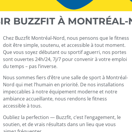
R BUZZFIT À MONTRÉAL-
Chez Buzzfit Montréal-Nord, nous pensons que le fitness
doit être simple, soutenu, et accessible à tout moment.
Que vous soyez débutant ou sportif aguerri, nos portes
sont ouvertes 24h/24, 7j/7 pour convenir à votre emploi
du temps – pas l’inverse.
Nous sommes fiers d’être une salle de sport à Montréal-
Nord qui met l’humain en priorité. De nos installations
impeccables à notre équipement moderne et notre
ambiance accueillante, nous rendons le fitness
accessible à tous.
Oubliez la perfection — Buzzfit, c’est l’engagement, le
soutien, et de vrais résultats dans un lieu que vous
aimez fréquenter.