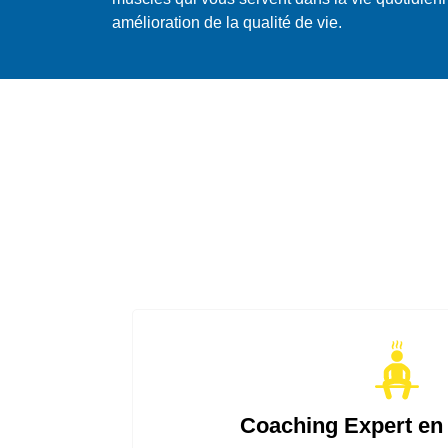
amélioration de la qualité de vie.
Coaching Expert en