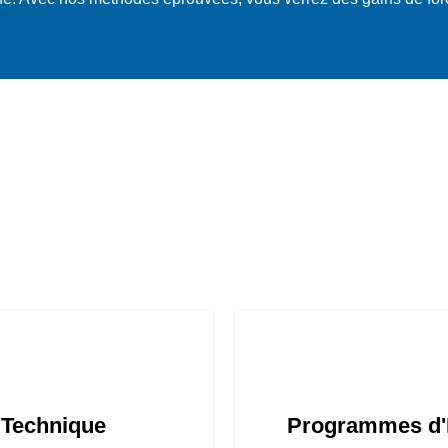
 Technique
Programmes d'E