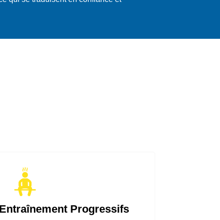
ntraînement Progressifs