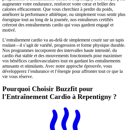
augmenter votre endurance, renforcer votre cœur et brûler des
calories efficacement. Que vous cherchiez à perdre du poids,
améliorer la performance athlétique, ou simplement vous sentir plus
énergique tout au long de la journée, nos entraîneurs certifiés
créeront des entraînements cardio qui vous gardent engagé et
motivé.
L’entraînement cardio va au-delà de simplement courir sur un tapis
roulant—il s’agit de variété, progression et forme physique durable.
Nos programmes incorporent des intervalles haute intensité, du
cardio état stable et des mouvements fonctionnels pour maximiser
vos bénéfices cardiovasculaires tout en gardant les entraînements
amusants et stimulants. Avec notre approche éprouvée, vous
développerez l’endurance et l’énergie pour affronter tout ce que la
vie vous réserve.
Pourquoi Choisir Buzzfit pour
l'Entraînement Cardio
à Repentigny ?