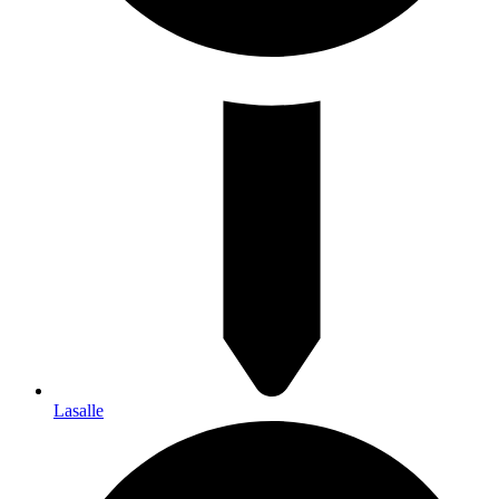
Lasalle