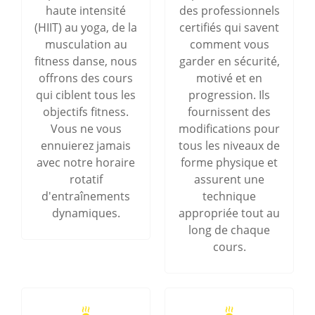
haute intensité
des professionnels
(HIIT) au yoga, de la
certifiés qui savent
musculation au
comment vous
fitness danse, nous
garder en sécurité,
offrons des cours
motivé et en
qui ciblent tous les
progression. Ils
objectifs fitness.
fournissent des
Vous ne vous
modifications pour
ennuierez jamais
tous les niveaux de
avec notre horaire
forme physique et
rotatif
assurent une
d'entraînements
technique
dynamiques.
appropriée tout au
long de chaque
cours.