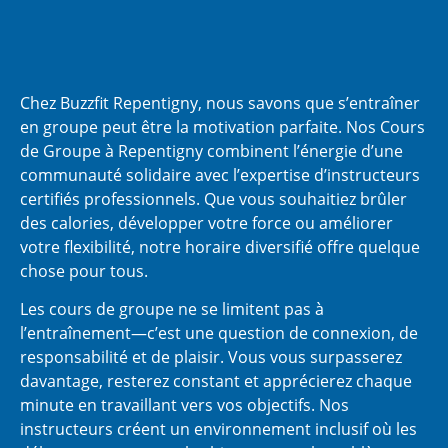
Chez Buzzfit Repentigny, nous savons que s’entraîner
en groupe peut être la motivation parfaite. Nos Cours
de Groupe à Repentigny combinent l’énergie d’une
communauté solidaire avec l’expertise d’instructeurs
certifiés professionnels. Que vous souhaitiez brûler
des calories, développer votre force ou améliorer
votre flexibilité, notre horaire diversifié offre quelque
chose pour tous.
Les cours de groupe ne se limitent pas à
l’entraînement—c’est une question de connexion, de
responsabilité et de plaisir. Vous vous surpasserez
davantage, resterez constant et apprécierez chaque
minute en travaillant vers vos objectifs. Nos
instructeurs créent un environnement inclusif où les